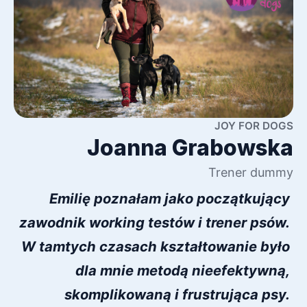
JOY FOR DOGS
Joanna Grabowska
Trener dummy
Emilię poznałam jako początkujący 
zawodnik working testów i trener psów. 
W tamtych czasach kształtowanie było 
dla mnie metodą nieefektywną, 
skomplikowaną i frustrująca psy. 