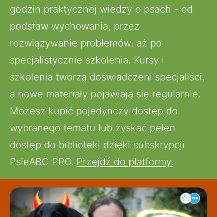
godzin praktycznej wiedzy o psach - od 
podstaw wychowania, przez 
rozwiązywanie problemów, aż po 
specjalistycznie szkolenia. Kursy i 
szkolenia tworzą doświadczeni specjaliści, 
a nowe materiały pojawiają się regularnie. 
Możesz kupić pojedynczy dostęp do 
wybranego tematu lub zyskać pełen 
dostęp do biblioteki dzięki subskrypcji 
PsieABC PRO. 
Przejdź do platformy.