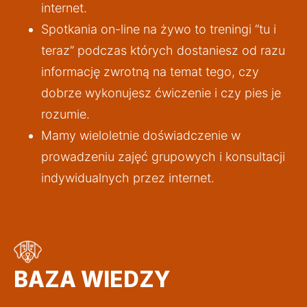
internet.
Spotkania on-line na żywo to treningi “tu i 
teraz” podczas których dostaniesz od razu 
informację zwrotną na temat tego, czy 
dobrze wykonujesz ćwiczenie i czy pies je 
rozumie.
Mamy wieloletnie doświadczenie w 
prowadzeniu zajęć grupowych i konsultacji 
indywidualnych przez internet.
BAZA WIEDZY