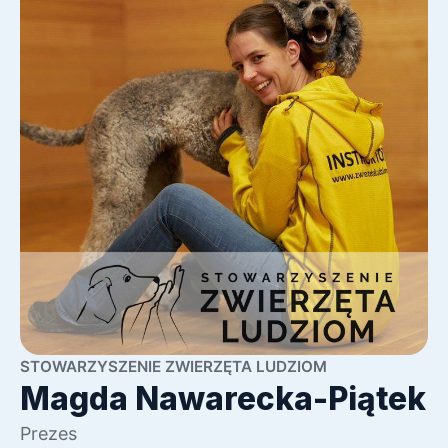
STOWARZYSZENIE ZWIERZĘTA LUDZIOM
Magda Nawarecka-Piątek
Prezes