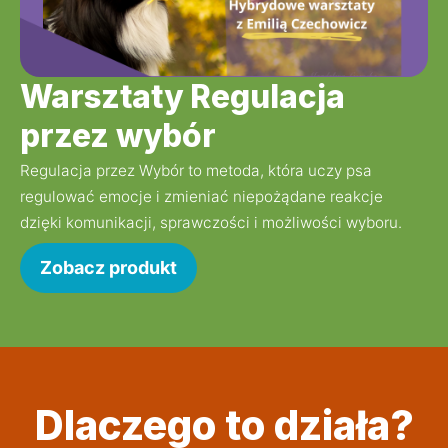
Warsztaty Regulacja
przez wybór
Regulacja przez Wybór to metoda, która uczy psa 
regulować emocje i zmieniać niepożądane reakcje 
dzięki komunikacji, sprawczości i możliwości wyboru.
Zobacz produkt
Dlaczego to działa?