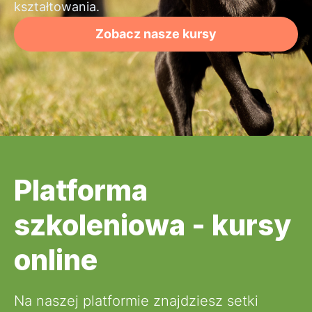
kształtowania.
Zobacz nasze kursy
Platforma
szkoleniowa - kursy
online
Na naszej platformie znajdziesz setki 