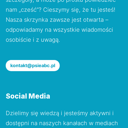
nam „cześć”? Cieszymy się, że tu jesteś!   
Nasza skrzynka zawsze jest otwarta – 
odpowiadamy na wszystkie wiadomości 
osobiście i z uwagą.
kontakt@psieabc.pl
Social Media
Dzielimy się wiedzą i jesteśmy aktywni i 
dostępni na naszych kanałach w mediach 