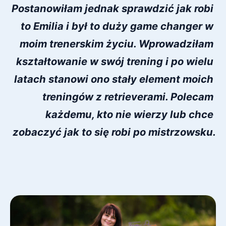
Postanowiłam jednak sprawdzić jak robi 
to Emilia i był to duży game changer w 
moim trenerskim życiu. Wprowadziłam 
kształtowanie w swój trening i po wielu 
latach stanowi ono stały element moich 
treningów z retrieverami. Polecam 
każdemu, kto nie wierzy lub chce 
zobaczyć jak to się robi po mistrzowsku.