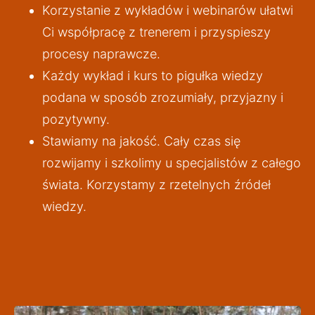
Korzystanie z wykładów i webinarów ułatwi 
Ci współpracę z trenerem i przyspieszy 
procesy naprawcze.
Każdy wykład i kurs to pigułka wiedzy 
podana w sposób zrozumiały, przyjazny i 
pozytywny.
Stawiamy na jakość. Cały czas się 
rozwijamy i szkolimy u specjalistów z całego 
świata. Korzystamy z rzetelnych źródeł 
wiedzy.