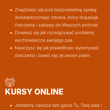
Znajdziesz się pod bezpośrednią opieką 
doświadczonego trenera, który dopasuje 
ćwiczenia i zabawy do Waszych potrzeb.
Dowiesz się jak rozwiązywać problemy 
wychowawcze swojego psa.
Nauczysz się jak prawidłowo wykonywać 
ćwiczenia i bawić się ze swoim psem.
KURSY ONLINE
Jesteśmy zawsze tam gdzie Ty, Twój pies i 