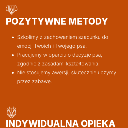
POZYTYWNE METODY
Szkolimy z zachowaniem szacunku do 
emocji Twoich i Twojego psa.
Pracujemy w oparciu o decyzje psa, 
zgodnie z zasadami kształtowania.
Nie stosujemy awersji, skutecznie uczymy 
przez zabawę.
INDYWIDUALNA OPIEKA