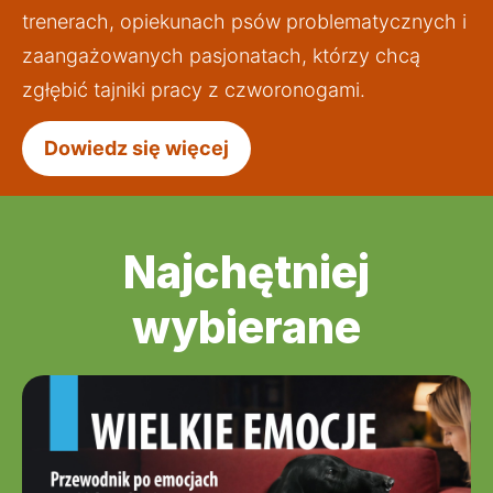
trenerach, opiekunach psów problematycznych i 
zaangażowanych pasjonatach, którzy chcą 
zgłębić tajniki pracy z czworonogami.
Dowiedz się więcej
Najchętniej
wybierane