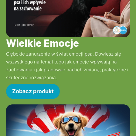
Wielkie Emocje
Głębokie zanurzenie w świat emocji psa. Dowiesz się 
wszystkiego na temat tego jak emocje wpływają na 
zachowania i jak pracować nad ich zmianą, praktyczne i 
skuteczne rozwiązania.
Zobacz produkt