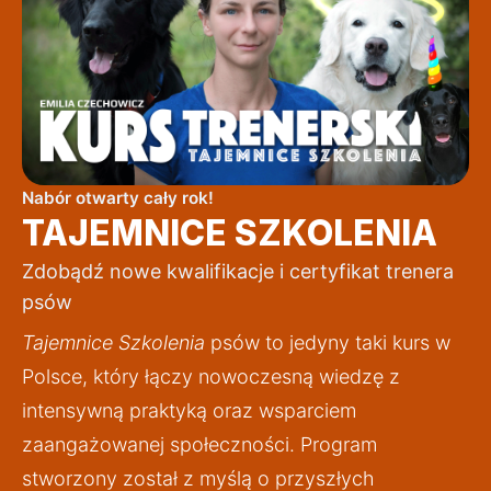
Nabór otwarty cały rok!
TAJEMNICE SZKOLENIA
Zdobądź nowe kwalifikacje i certyfikat trenera
psów
Tajemnice Szkolenia
 psów to jedyny taki kurs w 
Polsce, który łączy nowoczesną wiedzę z 
intensywną praktyką oraz wsparciem 
zaangażowanej społeczności. Program 
stworzony został z myślą o przyszłych 