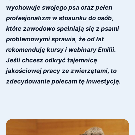
wychowuje swojego psa oraz pełen 
profesjonalizm w stosunku do osób, 
które zawodowo spełniają się z psami 
problemowymi sprawia, że od lat 
rekomenduję kursy i webinary Emilii. 
Jeśli chcesz odkryć tajemnicę 
jakościowej pracy ze zwierzętami, to 
zdecydowanie polecam tę inwestycję.