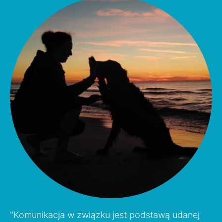
"Komunikacja w związku jest podstawą udanej 