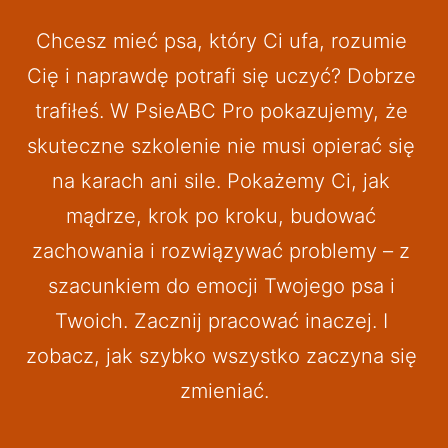
Chcesz mieć psa, który Ci ufa, rozumie 
Cię i naprawdę potrafi się uczyć? Dobrze 
trafiłeś. W PsieABC Pro pokazujemy, że 
skuteczne szkolenie nie musi opierać się 
na karach ani sile. Pokażemy Ci, jak 
mądrze, krok po kroku, budować 
zachowania i rozwiązywać problemy – z 
szacunkiem do emocji Twojego psa i 
Twoich. Zacznij pracować inaczej. I 
zobacz, jak szybko wszystko zaczyna się 
zmieniać.